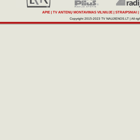
APIE
|
TV ANTENŲ MONTAVIMAS VILNIUJE
|
STRAIPSNIAI
|
Copyright 2015-2023 TV NAUJIENOS.LT | All righ