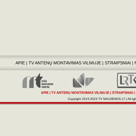
APIE
|
TV ANTENŲ MONTAVIMAS VILNIUJE
|
STRAIPSNIAI
|
APIE
|
TV ANTENŲ MONTAVIMAS VILNIUJE
|
STRAIPSNIAI
|
Copyright 2015-2023 TV NAUJIENOS.LT | All righ