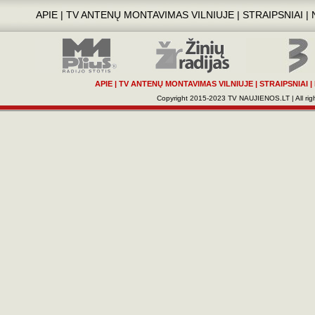
APIE
|
TV ANTENŲ MONTAVIMAS VILNIUJE
|
STRAIPSNIAI
|
APIE
|
TV ANTENŲ MONTAVIMAS VILNIUJE
|
STRAIPSNIAI
|
Copyright 2015-2023 TV NAUJIENOS.LT | All righ