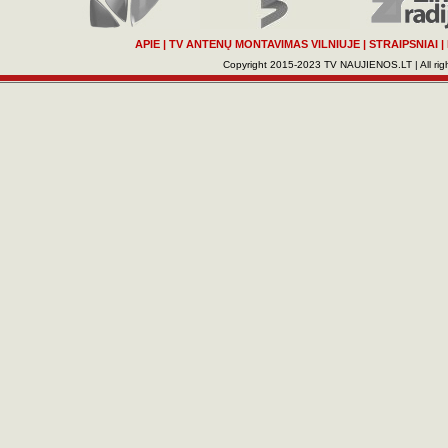
APIE
|
TV ANTENŲ MONTAVIMAS VILNIUJE
|
STRAIPSNIAI
|
Copyright 2015-2023 TV NAUJIENOS.LT | All righ