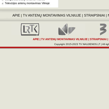
Televizijos antenų montavimas Vilniuje
APIE
|
TV ANTENŲ MONTAVIMAS VILNIUJE
|
STRAIPSNIAI
|
APIE
|
TV ANTENŲ MONTAVIMAS VILNIUJE
|
STRAIPSNIAI
|
Copyright 2015-2023 TV NAUJIENOS.LT | All righ