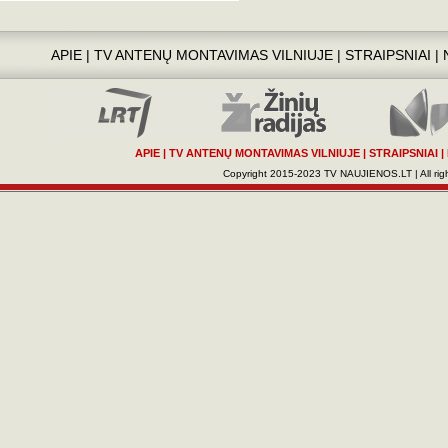
APIE
|
TV ANTENŲ MONTAVIMAS VILNIUJE
|
STRAIPSNIAI
|
APIE
|
TV ANTENŲ MONTAVIMAS VILNIUJE
|
STRAIPSNIAI
|
Copyright 2015-2023 TV NAUJIENOS.LT | All righ