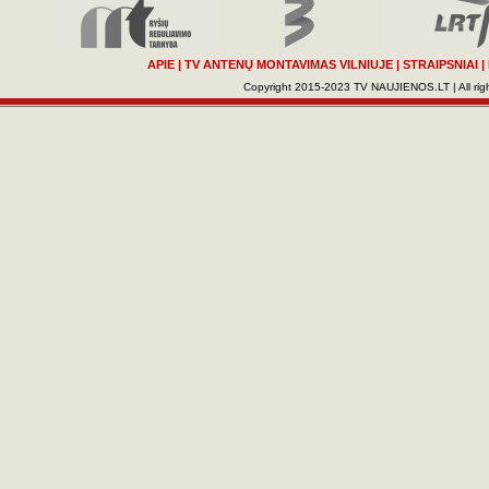
APIE
|
TV ANTENŲ MONTAVIMAS VILNIUJE
|
STRAIPSNIAI
|
Copyright 2015-2023 TV NAUJIENOS.LT | All righ