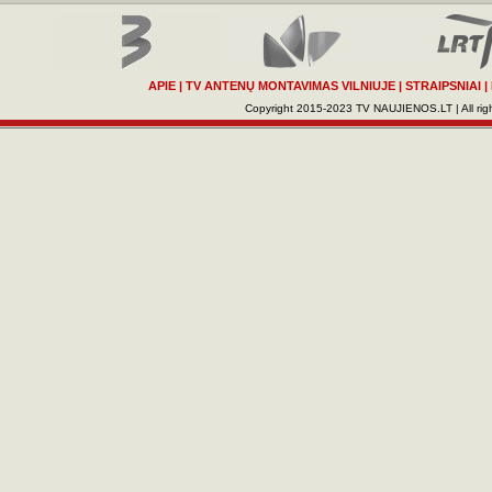
APIE
|
TV ANTENŲ MONTAVIMAS VILNIUJE
|
STRAIPSNIAI
|
Copyright 2015-2023 TV NAUJIENOS.LT | All righ